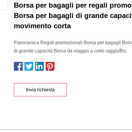
Borsa per bagagli per regali promo
Borsa per bagagli di grande capaci
movimento corta
Panoramica Regali promozionali Borsa per bagagli Bors
di grande capacità Borsa da viaggio a corto raggio/Bo;
Invia richiesta