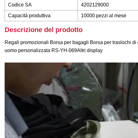
Codice SA
4202129000
Capacità produttiva
10000 pezzi al mese
Descrizione del prodotto
Regali promozionali Borsa per bagagli Borsa per traslochi di 
uomo personalizzata RS-YH-069Altri display