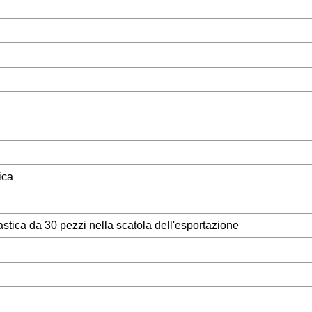
ica
stica da 30 pezzi nella scatola dell'esportazione