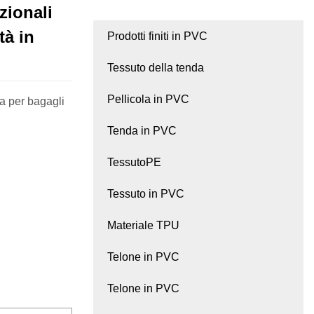
zionali
tà in
Prodotti finiti in PVC
Tessuto della tenda
Pellicola in PVC
a per bagagli
Tenda in PVC
TessutoPE
Tessuto in PVC
Materiale TPU
Telone in PVC
Telone in PVC