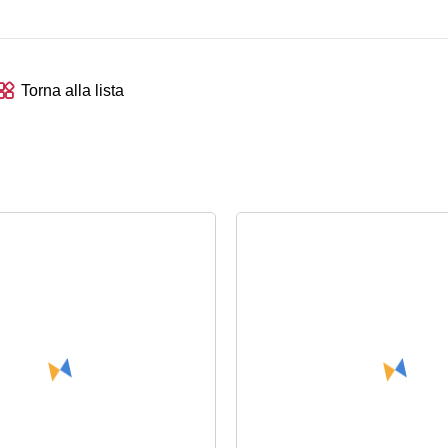
Torna alla lista