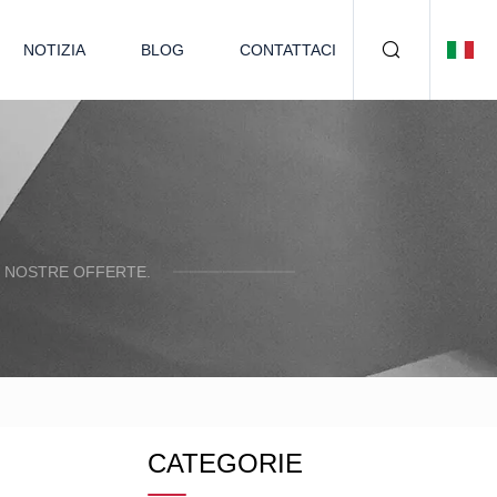
NOTIZIA
BLOG
CONTATTACI
E NOSTRE OFFERTE.
CATEGORIE