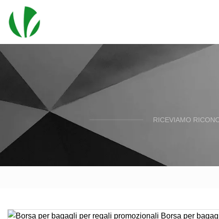
RICEVIAMO RICONO