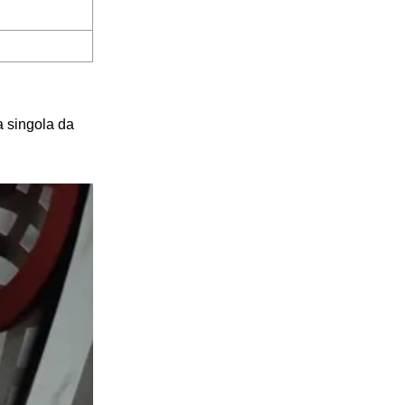
a singola da