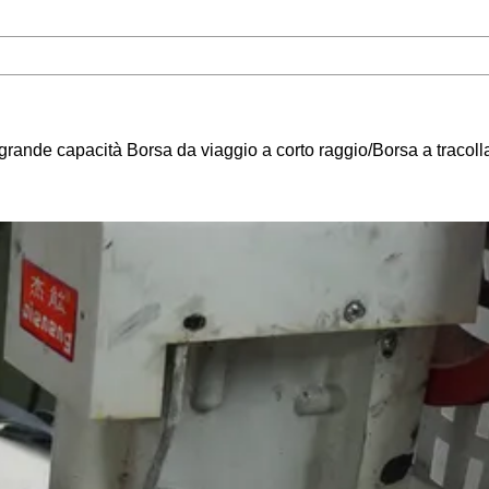
grande capacità Borsa da viaggio a corto raggio/Borsa a tracoll