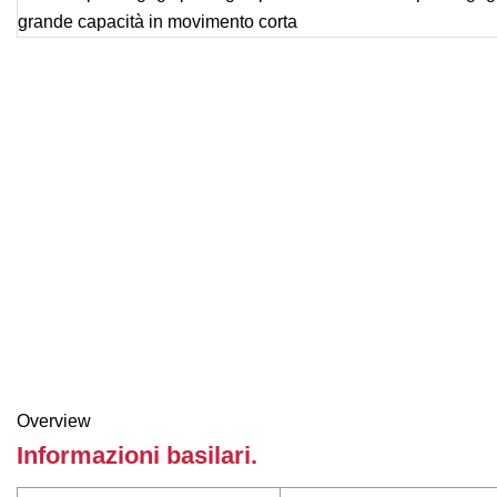
Overview
Informazioni basilari.