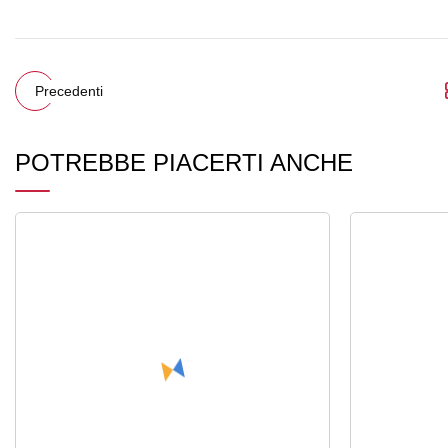
Precedenti
POTREBBE PIACERTI ANCHE