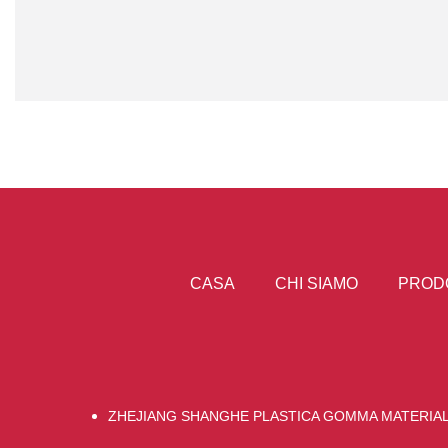
CASA
CHI SIAMO
PROD
ZHEJIANG SHANGHE PLASTICA GOMMA MATERIAL 