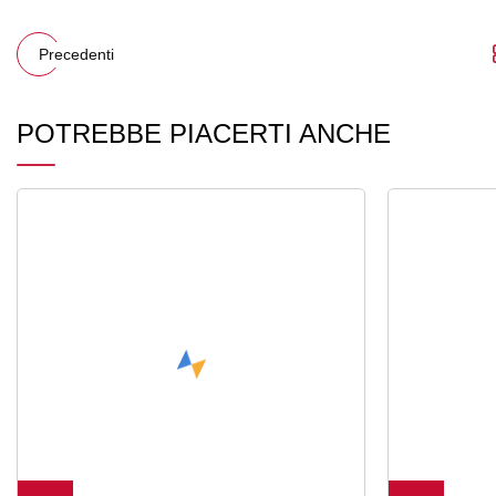
Precedenti
POTREBBE PIACERTI ANCHE