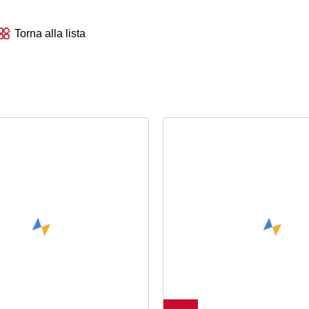
Torna alla lista