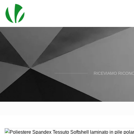
RICEVIAMO RICONO