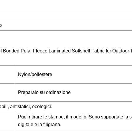
o
Nylon/poliestere
Preparalo su ordinazione
ili, antistatici, ecologici.
Puoi ritirare le stampe, il modello. Sono supportate la
digitale e la filigrana.