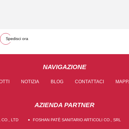
Spedisci ora
NAVIGAZIONE
OTTI
NOTIZIA
BLOG
CONTATTACI
MAPPA
AZIENDA PARTNER
CO., LTD
FOSHAN PATÈ SANITARIO ARTICOLI CO., SRL