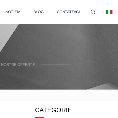
NOTIZIA
BLOG
CONTATTACI
E NOSTRE OFFERTE.
CATEGORIE