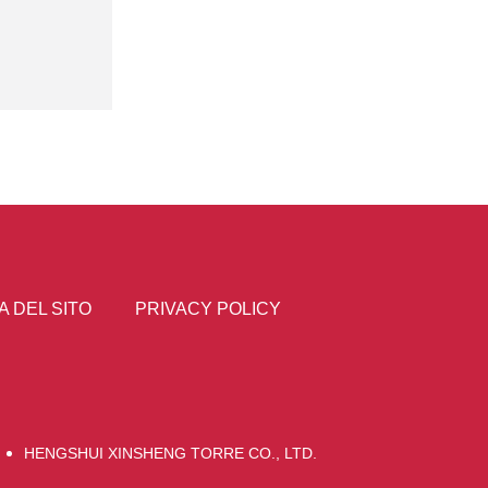
 DEL SITO
PRIVACY POLICY
HENGSHUI XINSHENG TORRE CO., LTD.