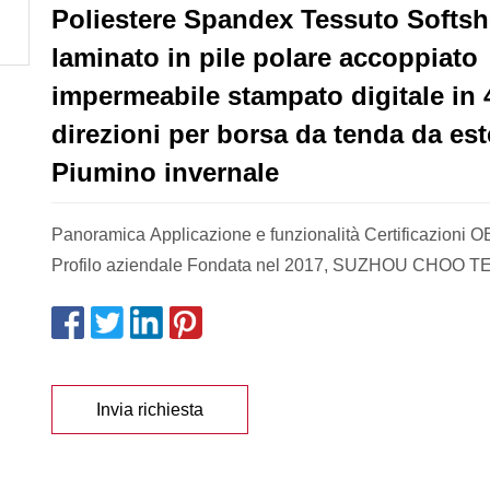
Poliestere Spandex Tessuto Softsh
laminato in pile polare accoppiato
impermeabile stampato digitale in 
direzioni per borsa da tenda da es
Piumino invernale
Panoramica Applicazione e funzionalità Certificazioni
Profilo aziendale Fondata nel 2017, SUZHOU CHOO T
Invia richiesta