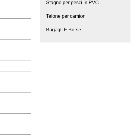
Stagno per pesci in PVC
Telone per camion
Bagagli E Borse