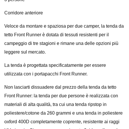
Corridore anteriore
Veloce da montare e spaziosa per due camper, la tenda da
tetto Front Runner è dotata di tessuti resistenti per il
campeggio di tre stagioni e rimane una delle opzioni più
leggere sul mercato.
La tenda è progettata specificatamente per essere
utilizzata con i portapacchi Front Runner.
Non lasciarti dissuadere dal prezzo della tenda da tetto
Front Runner: la tenda per due persone è realizzata con
materiali di alta qualità, tra cui una tenda ripstop in
poliestere/cotone da 260 grammi e una tenda in poliestere
oxford 400D completamente coprente, resistente ai raggi