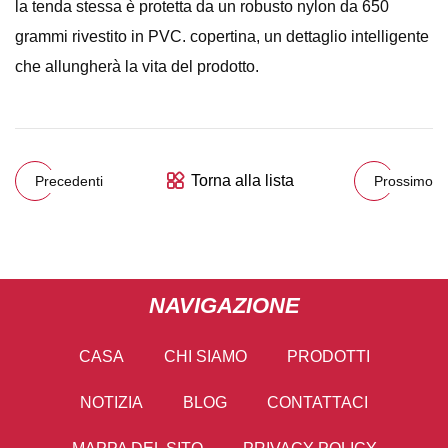
la tenda stessa è protetta da un robusto nylon da 650
grammi rivestito in PVC. copertina, un dettaglio intelligente
che allungherà la vita del prodotto.
Torna alla lista
Precedenti
Prossimo
NAVIGAZIONE
CASA
CHI SIAMO
PRODOTTI
NOTIZIA
BLOG
CONTATTACI