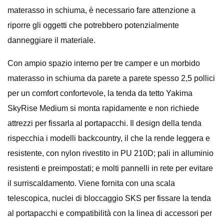
materasso in schiuma, è necessario fare attenzione a
riporre gli oggetti che potrebbero potenzialmente
danneggiare il materiale.
Con ampio spazio interno per tre camper e un morbido
materasso in schiuma da parete a parete spesso 2,5 pollici
per un comfort confortevole, la tenda da tetto Yakima
SkyRise Medium si monta rapidamente e non richiede
attrezzi per fissarla al portapacchi. Il design della tenda
rispecchia i modelli backcountry, il che la rende leggera e
resistente, con nylon rivestito in PU 210D; pali in alluminio
resistenti e preimpostati; e molti pannelli in rete per evitare
il surriscaldamento. Viene fornita con una scala
telescopica, nuclei di bloccaggio SKS per fissare la tenda
al portapacchi e compatibilità con la linea di accessori per