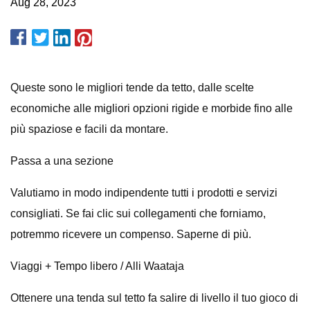
Aug 28, 2023
Queste sono le migliori tende da tetto, dalle scelte
economiche alle migliori opzioni rigide e morbide fino alle
più spaziose e facili da montare.
Passa a una sezione
Valutiamo in modo indipendente tutti i prodotti e servizi
consigliati. Se fai clic sui collegamenti che forniamo,
potremmo ricevere un compenso. Saperne di più.
Viaggi + Tempo libero / Alli Waataja
Ottenere una tenda sul tetto fa salire di livello il tuo gioco di