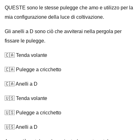
QUESTE sono le stesse pulegge che amo e utilizzo per la
mia configurazione della luce di coltivazione.
Gli anelli a D sono ciò che avviterai nella pergola per
fissare le pulegge.
🇨🇦 Tenda volante
🇨🇦 Pulegge a cricchetto
🇨🇦 Anelli a D
🇺🇸 Tenda volante
🇺🇸 Pulegge a cricchetto
🇺🇸 Anelli a D