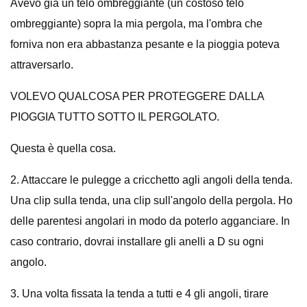
Avevo già un telo ombreggiante (un costoso telo
ombreggiante) sopra la mia pergola, ma l'ombra che
forniva non era abbastanza pesante e la pioggia poteva
attraversarlo.
VOLEVO QUALCOSA PER PROTEGGERE DALLA
PIOGGIA TUTTO SOTTO IL PERGOLATO.
Questa è quella cosa.
2. Attaccare le pulegge a cricchetto agli angoli della tenda.
Una clip sulla tenda, una clip sull'angolo della pergola. Ho
delle parentesi angolari in modo da poterlo agganciare. In
caso contrario, dovrai installare gli anelli a D su ogni
angolo.
3. Una volta fissata la tenda a tutti e 4 gli angoli, tirare