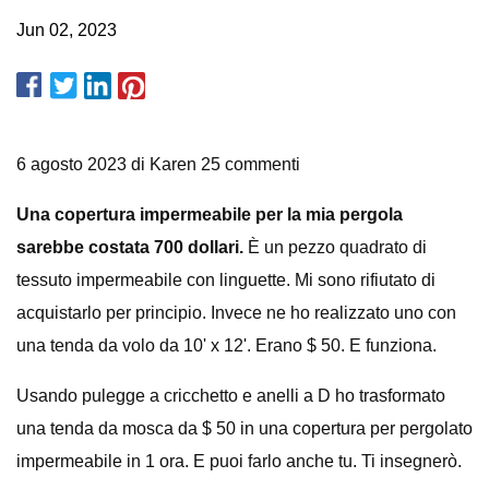
Jun 02, 2023
6 agosto 2023 di Karen 25 commenti
Una copertura impermeabile per la mia pergola
sarebbe costata 700 dollari.
È un pezzo quadrato di
tessuto impermeabile con linguette. Mi sono rifiutato di
acquistarlo per principio. Invece ne ho realizzato uno con
una tenda da volo da 10' x 12'. Erano $ 50. E funziona.
Usando pulegge a cricchetto e anelli a D ho trasformato
una tenda da mosca da $ 50 in una copertura per pergolato
impermeabile in 1 ora. E puoi farlo anche tu. Ti insegnerò.