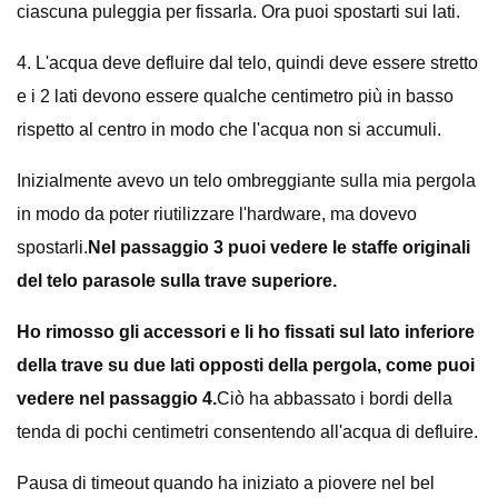
ciascuna puleggia per fissarla. Ora puoi spostarti sui lati.
4. L'acqua deve defluire dal telo, quindi deve essere stretto
e i 2 lati devono essere qualche centimetro più in basso
rispetto al centro in modo che l'acqua non si accumuli.
Inizialmente avevo un telo ombreggiante sulla mia pergola
in modo da poter riutilizzare l'hardware, ma dovevo
spostarli.
Nel passaggio 3 puoi vedere le staffe originali
del telo parasole sulla trave superiore.
Ho rimosso gli accessori e li ho fissati sul lato inferiore
della trave su due lati opposti della pergola, come puoi
vedere nel passaggio 4.
Ciò ha abbassato i bordi della
tenda di pochi centimetri consentendo all'acqua di defluire.
Pausa di timeout quando ha iniziato a piovere nel bel