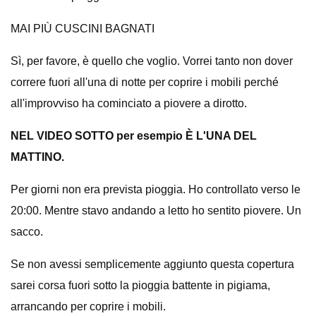
MAI PIÙ CUSCINI BAGNATI
Sì, per favore, è quello che voglio. Vorrei tanto non dover
correre fuori all'una di notte per coprire i mobili perché
all'improvviso ha cominciato a piovere a dirotto.
NEL VIDEO SOTTO per esempio È L'UNA DEL
MATTINO.
Per giorni non era prevista pioggia. Ho controllato verso le
20:00. Mentre stavo andando a letto ho sentito piovere. Un
sacco.
Se non avessi semplicemente aggiunto questa copertura
sarei corsa fuori sotto la pioggia battente in pigiama,
arrancando per coprire i mobili.