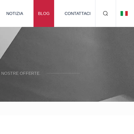
NOTIZIA
BLOG
CONTATTACI
E NOSTRE OFFERTE.