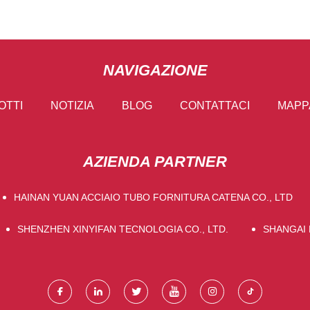
NAVIGAZIONE
OTTI
NOTIZIA
BLOG
CONTATTACI
MAPPA
AZIENDA PARTNER
HAINAN YUAN ACCIAIO TUBO FORNITURA CATENA CO., LTD
SHENZHEN XINYIFAN TECNOLOGIA CO., LTD.
SHANGAI 