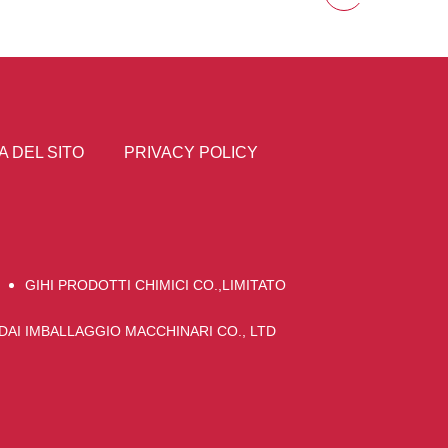
 DEL SITO
PRIVACY POLICY
GIHI PRODOTTI CHIMICI CO.,LIMITATO
DAI IMBALLAGGIO MACCHINARI CO., LTD