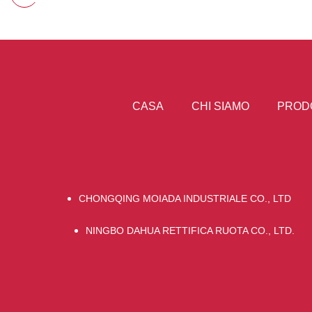
CASA
CHI SIAMO
PROD
CHONGQING MOIADA INDUSTRIALE CO., LTD
NINGBO DAHUA RETTIFICA RUOTA CO., LTD.